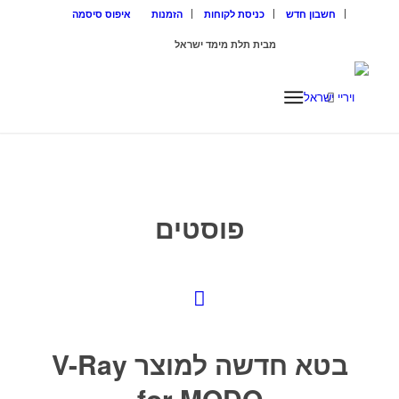
חשבון חדש
כניסת לקוחות
הזמנות
איפוס סיסמה
מבית תלת מימד ישראל
ISRAEL3D
פוסטים
בטא חדשה למוצר V-Ray
for MODO