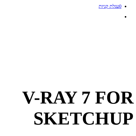
0
עגלת קניות
V-RAY 7 FOR
SKETCHUP