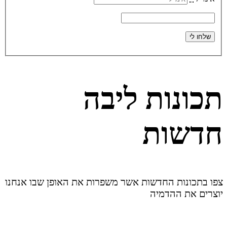
תכונות ליבה
חדשות
צפו בתכונות החדשות אשר משפרות את האופן שבו אנחנו
יוצרים את ההדמיה