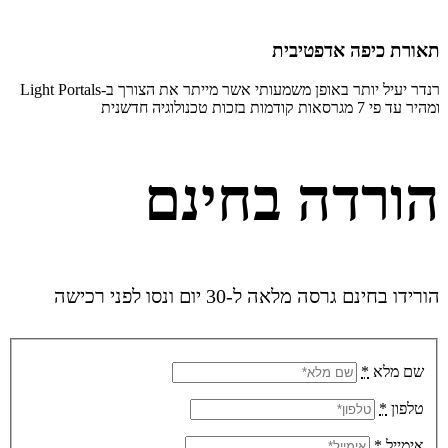
תאורת כיפה אדפטיבית
רנדר יעיל יותר באופן משמעותי אשר מייתר את הצורך ב-Light Portals
ומהיר עד פי 7 מגרסאות קודמות בזכות טכנולוגיה חדשנית
הורדה בחינם
הורידו בחינם גרסה מלאה ל-30 יום ונסו לפני רכישה
שם מלא
*
טלפון
*
אימייל
*