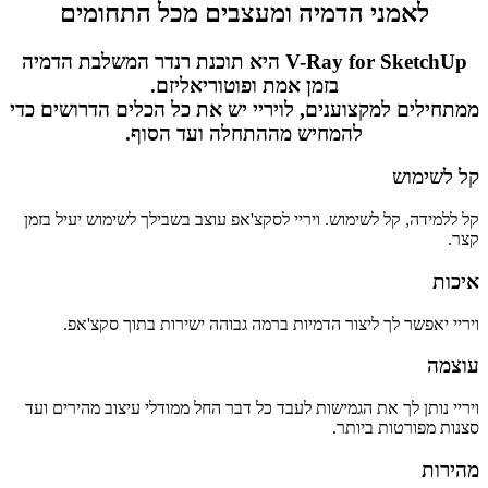
לאמני הדמיה ומעצבים מכל התחומים
V-Ray for SketchUp היא תוכנת רנדר המשלבת הדמיה
בזמן אמת ופוטוריאליזם.
ממתחילים למקצוענים, לויריי יש את כל הכלים הדרושים כדי
להמחיש מההתחלה ועד הסוף.
קל לשימוש
קל ללמידה, קל לשימוש. ויריי לסקצ'אפ עוצב בשבילך לשימוש יעיל בזמן
קצר.
איכות
ויריי יאפשר לך ליצור הדמיות ברמה גבוהה ישירות בתוך סקצ'אפ.
עוצמה
ויריי נותן לך את הגמישות לעבד כל דבר החל ממודלי עיצוב מהירים ועד
סצנות מפורטות ביותר.
מהירות