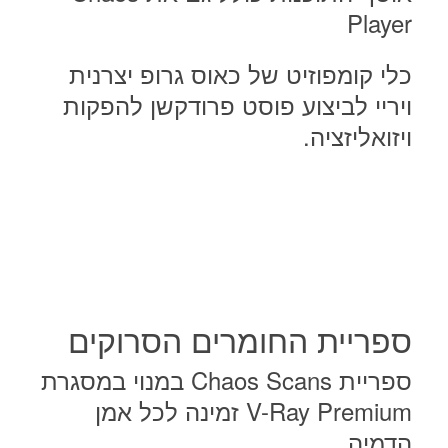
Player
כלי קומפוזיט של כאוס גרופ יצרנית
ויריי לביצוע פוסט פרודקשן להפקות
ויזואליזציה.
ספריית החומרים הסרוקים
ספריית Chaos Scans במנוי במסגרת
V-Ray Premium זמינה לכל אמן
הדמיה.