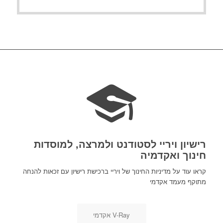
רישיון ויריי לסטודנט ולמרצה, למוסדות
חינוך ואקדמיה
קראו עוד על מדיניות החינוך של ויריי ברכישת רישיון עם זכאות להנחה
מתוקף מעמד אקדמי
V-Ray אקדמי