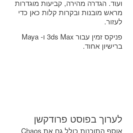
ועוד. הגדרה מהירה, קביעות מוגדרות
מראש מובנות ובקרות קלות כאן כדי
לעזור.
פניקס זמין עבור 3ds Max ו- Maya
ברישיון אחוד.
לערוך בפוסט פרודקשן
אוסף התוכנות כולל גם את Chaos