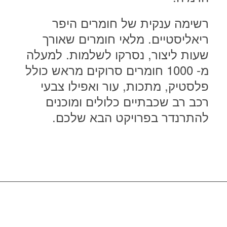
רשימה ענקית של חומרים היפר
ריאליסטיים. מלאי חומרים שאורך
שעות ליצור, נסרקו לשלמות. למעלה
מ- 1000 חומרים סרוקים מראש כולל
פלסטיק, מתכות, עור ואפילו צבעי
רכב רב שכבתיים כלולים ומוכנים
להתרנדר בפרויקט הבא שלכם.