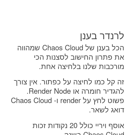
לרנדר בענן
הכל בענן של Chaos Cloud שמהווה
את פתרון החישוב לסצנות הכי
מורכבות שלנו בלחיצה אחת.
זה קל כמו לחיצה על כפתור. אין צורך
להגדיר חומרה או Render Node.
פשוט לחץ על render ו- Chaos Cloud
דואג לשאר.
אוסף ויריי כולל 20 נקודות זכות
Chaos Cloud בשנה.