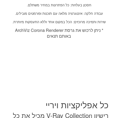
חסכון בעלויות: כל הפתרונות במחיר משתלם.
עבודה חלקה: אינטגרציה מלאה עם תוכנות ופורמטים מובילים.
שירות ותמיכה מרוכזים: הכל במקום אחד וללא התעסקות מיותרת.
* ניתן לרכוש את גרסת ArchViz Corona Renderer
באותם תנאים
כל אפליקציות ויריי
רישיון V-Ray Collection מכיל את כל