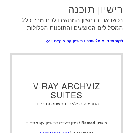
רישיון תוכנה
רכשו את הרישיון המתאים לכם מבין כלל
המסלולים המוצעים והתוכנות הכלולות
לקוחות קיימים? שדרוג רישיון קבוע קיים >>>
V-RAY ARCHVIZ
SUITES
החבילה המלאה והמשתלמת ביותר
רישיון Named \
ניתן לשדרג לרישיון צף מתנייד
רישיון שנתי
\
רישיון תלת שנתי