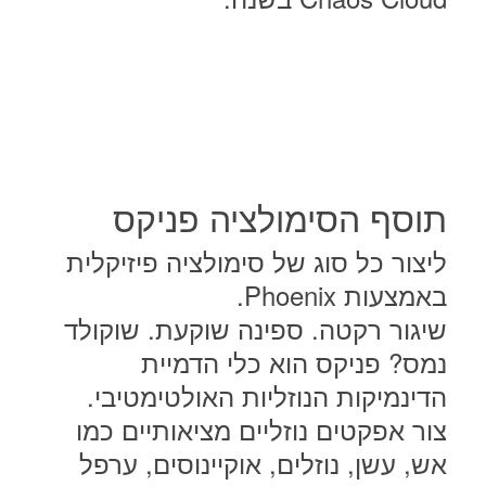
תוסף הסימולציה פניקס
ליצור כל סוג של סימולציה פיזיקלית
באמצעות Phoenix.
שיגור רקטה. ספינה שוקעת. שוקולד
נמס? פניקס הוא כלי הדמיית
הדינמיקות הנוזליות האולטימטיבי.
צור אפקטים נוזליים מציאותיים כמו
אש, עשן, נוזלים, אוקיינוסים, ערפל