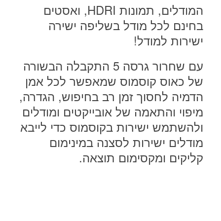
המודלים, תמונות HDRI, ואסטים
בחינם לכל מודל בשליפה ישירה
ישירות למודל!
עם שחרור גרסה 5 התקבלה הבשורה
של כאוס קוסמוס שמאפשר לכל אמן
הדמיה לחסוך זמן רב בחיפוש, הגדרה,
מיפוי והתאמה של אובייקטים ומודלים
ולהשתמש ישירות בקוסמוס כדי לייבא
מודלים ישירות לסצנה במינימום
קליקים ומקסימום תוצאה.