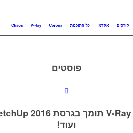
קורסים
אקדמי
כל התוכנות
Corona
V-Ray
Chaos
פוסטים
V-Ray 2.0 תומך בגרסת Up 2016
ועוד!