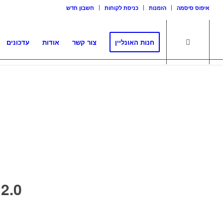
איפוס סיסמה
הזמנות
כניסת לקוחות
חשבון חדש
חנות האונליין
צור קשר
אודות
עדכונים