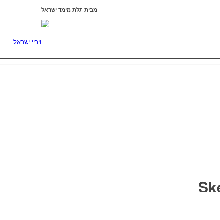
מבית תלת מימד ישראל
ISRAEL3D
Sketch