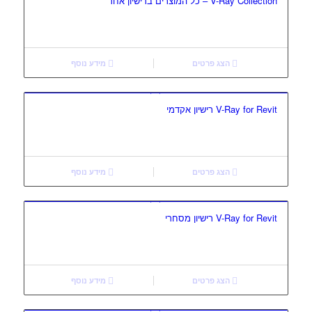
V-Ray Collection – כל המוצרים ברישיון אחד
הצג פרטים
מידע נוסף
V-Ray for Revit רישיון אקדמי
הצג פרטים
מידע נוסף
V-Ray for Revit רישיון מסחרי
הצג פרטים
מידע נוסף