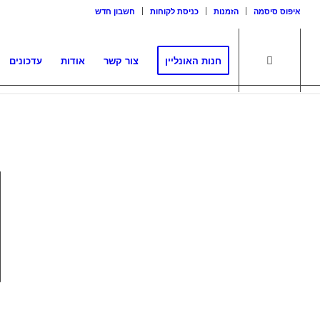
איפוס סיסמה
הזמנות
כניסת לקוחות
חשבון חדש
חנות האונליין
צור קשר
אודות
עדכונים