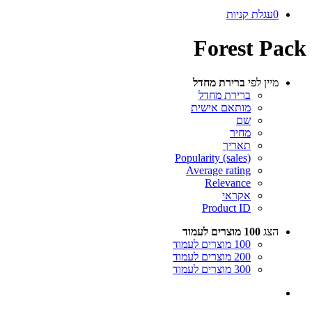
0
עגלת קניות
Forest Pack
מיין לפי
ברירת מחדל
ברירת מחדל
מותאם אישית
שם
מחיר
תאריך
Popularity (sales)
Average rating
Relevance
אקראי
Product ID
הצג
100 מוצרים לעמוד
100 מוצרים לעמוד
200 מוצרים לעמוד
300 מוצרים לעמוד