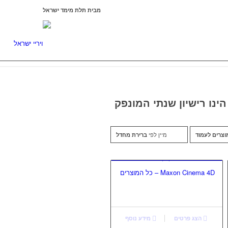
מבית תלת מימד ישראל
ISRAEL3D
הינו רישיון שנתי המונפק
מיין לפי
ברירת מחדל
Maxon Cinema 4D – כל המוצרים
הצג פרטים
מידע נוסף