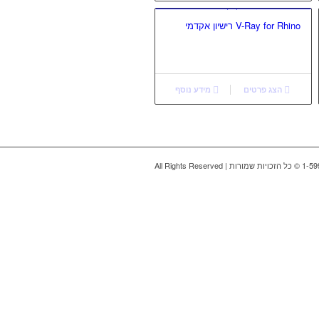
V-Ray for Rhino רישיון אקדמי
הצג פרטים
מידע נוסף
All Rights Reserve