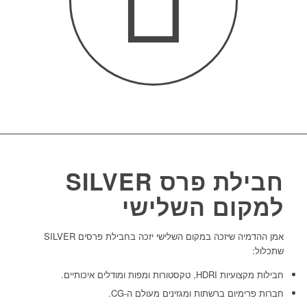
חבילת פרס SILVER
למקום השלישי
אמן ההדמיה שיזכה במקום השלישי יזכה בחבילת פרסים SILVER
שתכלול:
חבילות מקצועיות HDRI, טקסטורות ומפות ומודלים איכותיים.
חברות פרימיום ברשתות ומגזינים מעולם ה-CG.