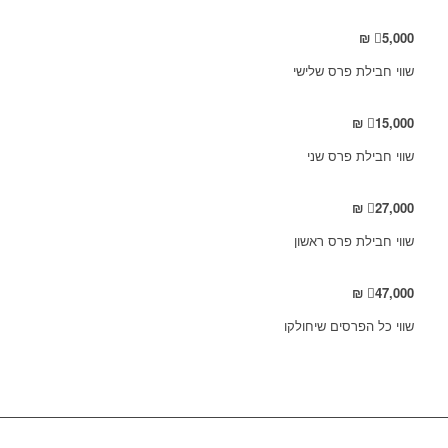
₪
5
,
000
שווי חבילת פרס שלישי
₪
15
,
000
שווי חבילת פרס שני
₪
27
,
000
שווי חבילת פרס ראשון
₪
47
,
000
שווי כל הפרסים שיחולקו