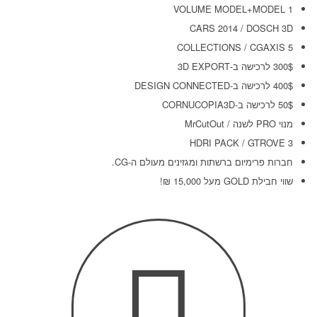
1 VOLUME MODEL+MODEL
CARS 2014 / DOSCH 3D
5 COLLECTIONS / CGAXIS
300$ לרכישה ב-3D EXPORT
400$ לרכישה ב-DESIGN CONNECTED
50$ לרכישה ב-CORNUCOPIA3D
מנוי PRO לשנה / MrCutOut
3 HDRI PACK / GTROVE
חברות פרימיום ברשתות ומגזינים מעולם ה-CG.
שווי חבילת GOLD מעל 15,000
₪
!