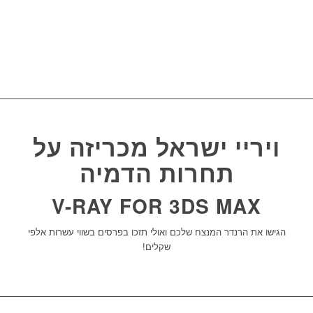
לתחרות
הפרסים
ויריי ישראל מכריזה על
תחרות הדמיה
V-RAY FOR 3DS MAX
הגישו את הרנדר המנצח שלכם ואולי תזכו בפרסים בשווי עשרות אלפי
שקלים!