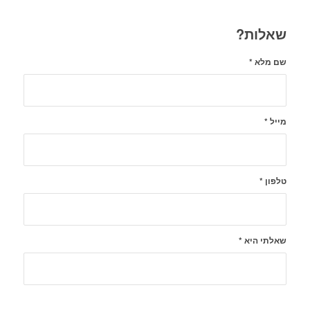
שאלות?
שם מלא
*
מייל
*
טלפון
*
שאלתי היא
*