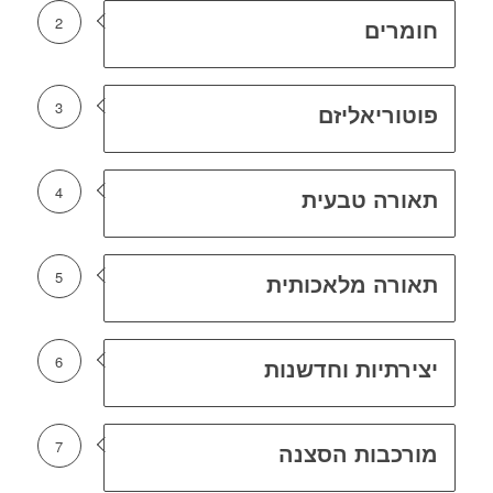
2
חומרים
3
פוטוריאליזם
4
תאורה טבעית
5
תאורה מלאכותית
6
יצירתיות וחדשנות
7
מורכבות הסצנה