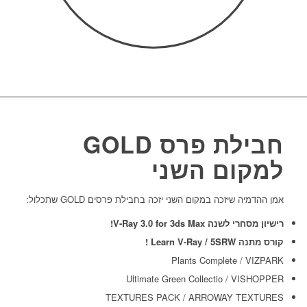
חבילת פרס GOLD
למקום השני
אמן ההדמיה שיזכה במקום השני יזכה בחבילת פרסים GOLD שתכלול:
רישיון מסחרי לשנה V-Ray 3.0 for 3ds Max!
קורס מתנה Learn V-Ray /
5SRW
!
Plants Complete / VIZPARK
Ultimate Green Collectio / VISHOPPER
TEXTURES PACK / ARROWAY TEXTURES