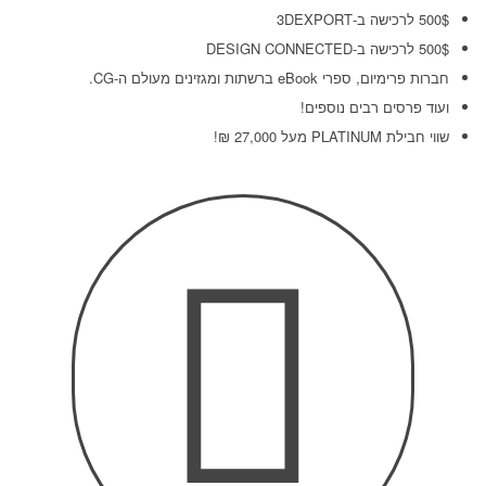
500$ לרכישה ב-3DEXPORT
500$ לרכישה ב-DESIGN CONNECTED
חברות פרימיום, ספרי eBook ברשתות ומגזינים מעולם ה-CG.
ועוד פרסים רבים נוספים!
שווי חבילת PLATINUM מעל 27,000
₪
!