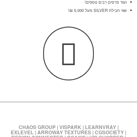
ועוד פרסים רבים נוספים!
שווי חבילת SILVER מעל 5,000
₪
!
בחסות
CHAOS GROUP
|
VISPARK
|
LEARNVRAY
|
EXLEVEL
|
ARROWAY TEXTURES
|
CGSOCIETY
|